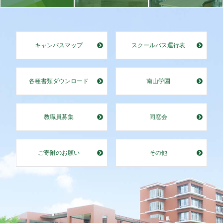
キャンパスマップ
スクールバス運行表
各種書類ダウンロード
南山学園
教職員募集
同窓会
ご寄附のお願い
その他