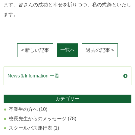
ます。皆さんの成功と幸せを祈りつつ、私の式辞といたし
ます。
一覧へ
< 新しい記事
過去の記事 >
News＆Information 一覧
カテゴリー
卒業生の方へ (10)
校長先生からのメッセージ (78)
スクールバス運行表 (1)