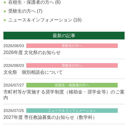
在校生・保護者の方へ (6)
受験生の方へ (7)
ニュース＆インフォメーション (16)
最新の記事
2026/08/03
受験生の方へ
2026年度 文化祭のお知らせ
2026/08/03
受験生の方へ
文化祭 個別相談会について
2026/07/27
在校生・保護者の方へ
市町村等が実施する奨学制度（補助金・奨学金等）のご案
内
2026/07/25
ニュース＆インフォメーション
2027年度 専任教諭募集のお知らせ（数学科）