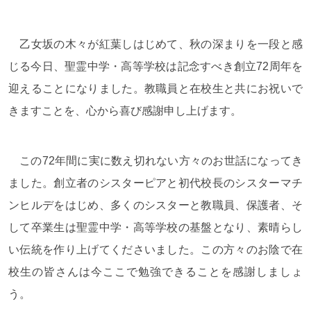
乙女坂の木々が紅葉しはじめて、秋の深まりを一段と感
じる今日、聖霊中学・高等学校は記念すべき創立72周年を
迎えることになりました。教職員と在校生と共にお祝いで
きますことを、心から喜び感謝申し上げます。
この72年間に実に数え切れない方々のお世話になってき
ました。創立者のシスターピアと初代校長のシスターマチ
ンヒルデをはじめ、多くのシスターと教職員、保護者、そ
して卒業生は聖霊中学・高等学校の基盤となり、素晴らし
い伝統を作り上げてくださいました。この方々のお陰で在
校生の皆さんは今ここで勉強できることを感謝しましょ
う。