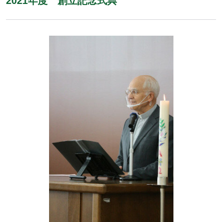
2021年度 創立記念式典