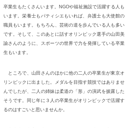
卒業生もたくさんいます。NGOや福祉施設で活躍する人も
います。栄養士もパティシエもいれば、弁護士も大使館の
職員もいます。もちろん、芸術の道を歩んでいる人も多い
です。そして、このあとに話すオリンピック選手の山田美
諭さんのように、スポーツの世界で力を発揮している卒業
生もいます。
ところで、山田さんのほかに他の二人の卒業生が東京オ
リンピックに出ました。メダルを目指す競技ではありませ
んでしたが、二人の姉妹は柔道の「形」の演武を披露した
そうです。同じ年に３人の卒業生がオリンピックで活躍す
るのはすごいと思いませんか。