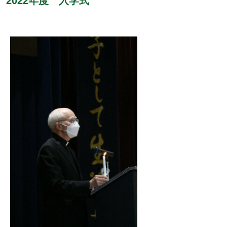
2022年度 入学式