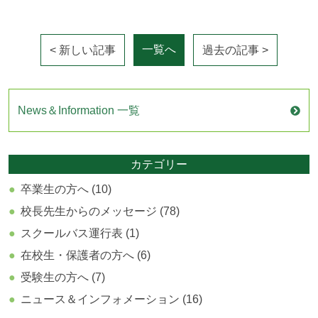
一覧へ
< 新しい記事
過去の記事 >
News＆Information 一覧
カテゴリー
卒業生の方へ (10)
校長先生からのメッセージ (78)
スクールバス運行表 (1)
在校生・保護者の方へ (6)
受験生の方へ (7)
ニュース＆インフォメーション (16)