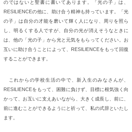
のではないと聖書に書いてあります。「光の子」は、
RESILIENCEの他に、助け合う精神も持っています。「光
の子」は自分の才能を磨いて輝く人になり、周りを照ら
し、明るくする人ですが、自分の光が消えそうなときに
は、他の「光の子」から光と元気をもらってください。お
互いに助け合うことによって、RESILIENCEをもって回復
することができます。
これからの学校生活の中で、新入生のみなさんが、
RESILIENCEをもって、困難に負けず、目標に根気強く向
かって、お互いに支えあいながら、大きく成長し、前に、
前に進むことができるようにと祈って、私の式辞といたし
ます。