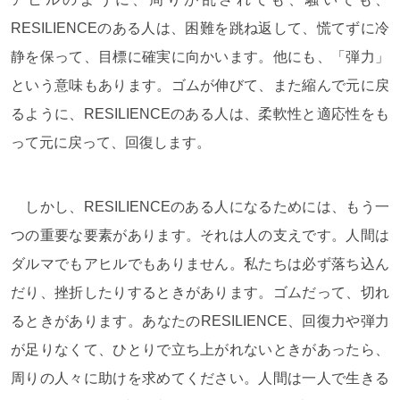
RESILIENCEのある人は、困難を跳ね返して、慌てずに冷
静を保って、目標に確実に向かいます。他にも、「弾力」
という意味もあります。ゴムが伸びて、また縮んで元に戻
るように、RESILIENCEのある人は、柔軟性と適応性をも
って元に戻って、回復します。
しかし、RESILIENCEのある人になるためには、もう一
つの重要な要素があります。それは人の支えです。人間は
ダルマでもアヒルでもありません。私たちは必ず落ち込ん
だり、挫折したりするときがあります。ゴムだって、切れ
るときがあります。あなたのRESILIENCE、回復力や弾力
が足りなくて、ひとりで立ち上がれないときがあったら、
周りの人々に助けを求めてください。人間は一人で生きる