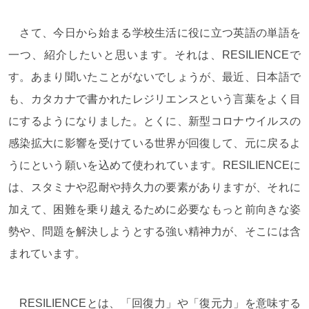
さて、今日から始まる学校生活に役に立つ英語の単語を
一つ、紹介したいと思います。それは、RESILIENCEで
す。あまり聞いたことがないでしょうが、最近、日本語で
も、カタカナで書かれたレジリエンスという言葉をよく目
にするようになりました。とくに、新型コロナウイルスの
感染拡大に影響を受けている世界が回復して、元に戻るよ
うにという願いを込めて使われています。RESILIENCEに
は、スタミナや忍耐や持久力の要素がありますが、それに
加えて、困難を乗り越えるために必要なもっと前向きな姿
勢や、問題を解決しようとする強い精神力が、そこには含
まれています。
RESILIENCEとは、「回復力」や「復元力」を意味する