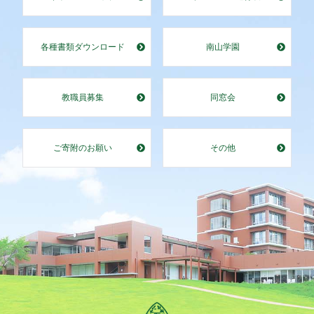
各種書類ダウンロード
南山学園
教職員募集
同窓会
ご寄附のお願い
その他