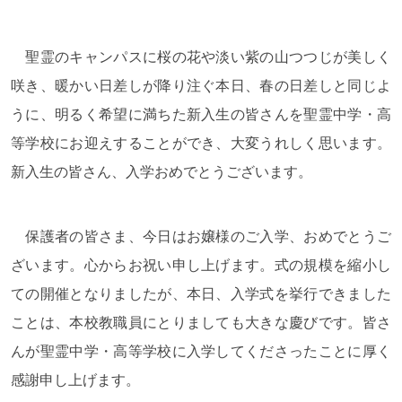
聖霊のキャンパスに桜の花や淡い紫の山つつじが美しく
咲き、暖かい日差しが降り注ぐ本日、春の日差しと同じよ
うに、明るく希望に満ちた新入生の皆さんを聖霊中学・高
等学校にお迎えすることができ、大変うれしく思います。
新入生の皆さん、入学おめでとうございます。
保護者の皆さま、今日はお嬢様のご入学、おめでとうご
ざいます。心からお祝い申し上げます。式の規模を縮小し
ての開催となりましたが、本日、入学式を挙行できました
ことは、本校教職員にとりましても大きな慶びです。皆さ
んが聖霊中学・高等学校に入学してくださったことに厚く
感謝申し上げます。