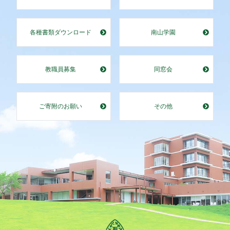
各種書類ダウンロード
南山学園
教職員募集
同窓会
ご寄附のお願い
その他